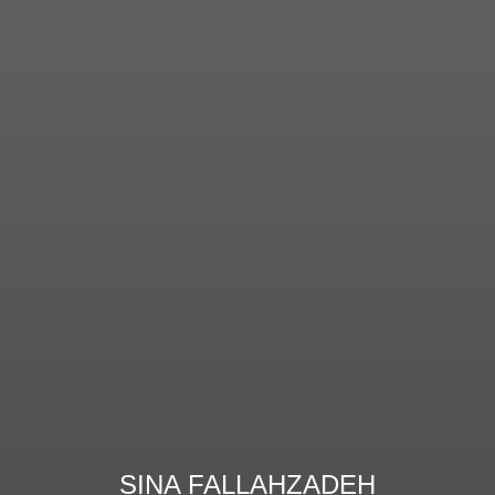
SINA FALLAHZADEH