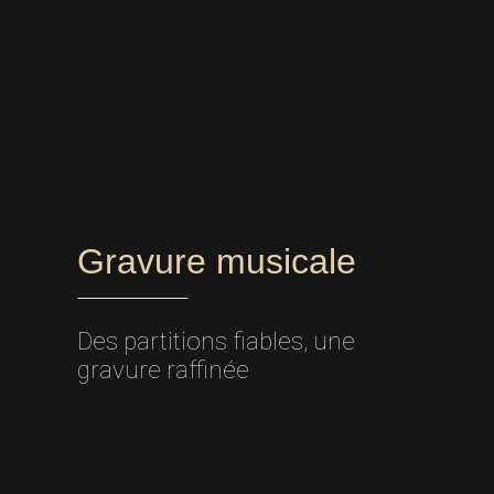
Gravure musicale
Des partitions fiables, une
gravure raffinée