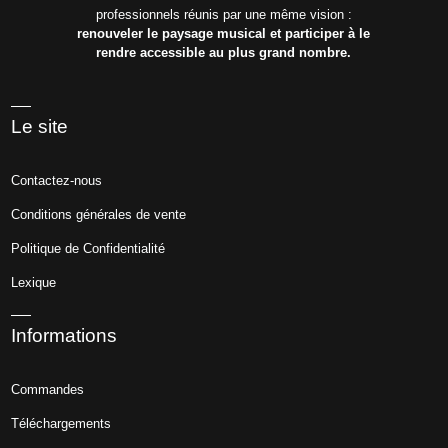
professionnels réunis par une même vision :
renouveler le paysage musical et participer à le
rendre accessible au plus grand nombre.
Le site
Contactez-nous
Conditions générales de vente
Politique de Confidentialité
Lexique
Informations
Commandes
Téléchargements