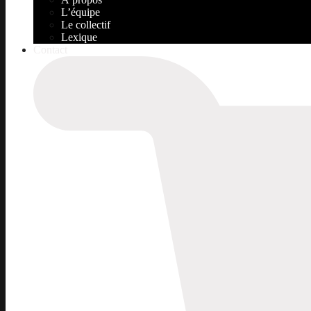
L’équipe
Le collectif
Lexique
Contact