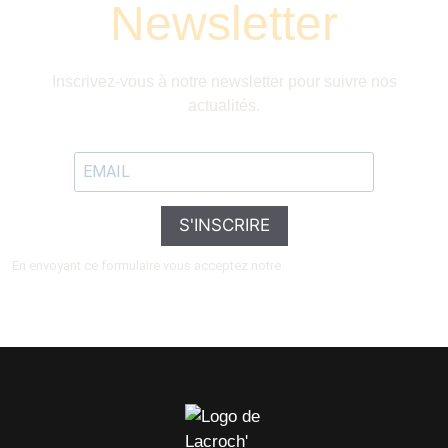
Newsletter
Inscrivez-vous à notre newsletter pour suivre nos
actualités.
S'INSCRIRE
En envoyant ce formulaire vous acceptez notre
Politique de confidentialité