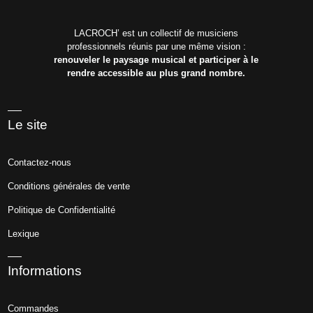
LACROCH’ est un collectif de musiciens
professionnels réunis par une même vision :
renouveler le paysage musical et participer à le
rendre accessible au plus grand nombre.
Le site
Contactez-nous
Conditions générales de vente
Politique de Confidentialité
Lexique
Informations
Commandes