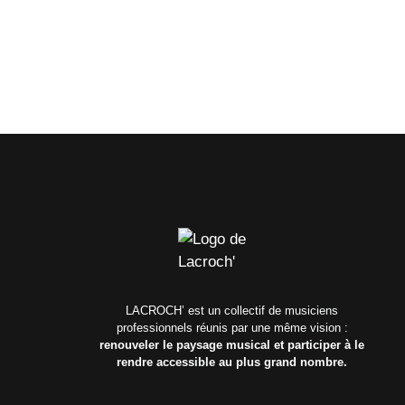
LACROCH’ est un collectif de musiciens
professionnels réunis par une même vision :
renouveler le paysage musical et participer à le
rendre accessible au plus grand nombre.