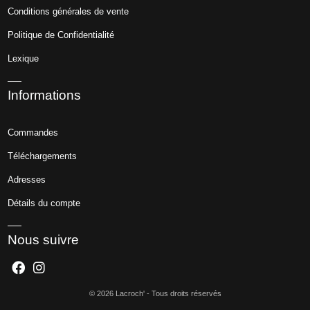
Conditions générales de vente
Politique de Confidentialité
Lexique
Informations
Commandes
Téléchargements
Adresses
Détails du compte
Nous suivre
© 2026 Lacroch' - Tous droits réservés