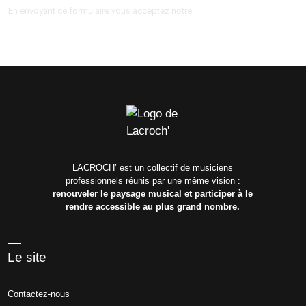
En envoyant ce formulaire vous acceptez notre
Politique de confidentialité
LACROCH’ est un collectif de musiciens
professionnels réunis par une même vision :
renouveler le paysage musical et participer à le
rendre accessible au plus grand nombre.
Le site
Contactez-nous