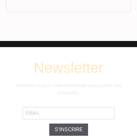
Newsletter
Inscrivez-vous à notre newsletter pour suivre nos
actualités.
S'INSCRIRE