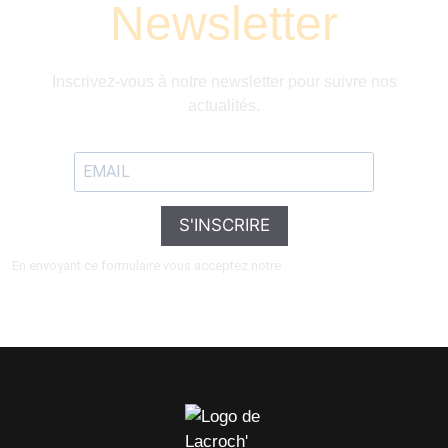
Newsletter
Inscrivez-vous à notre newsletter pour suivre nos
actualités.
S'INSCRIRE
En envoyant ce formulaire vous acceptez notre
Politique de confidentialité