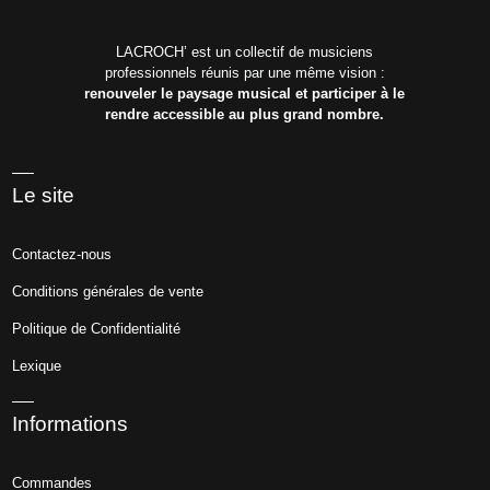
LACROCH’ est un collectif de musiciens
professionnels réunis par une même vision :
renouveler le paysage musical et participer à le
rendre accessible au plus grand nombre.
Le site
Contactez-nous
Conditions générales de vente
Politique de Confidentialité
Lexique
Informations
Commandes