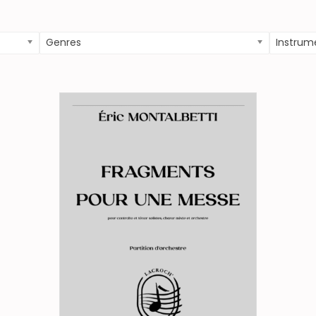
Genres
Instrum