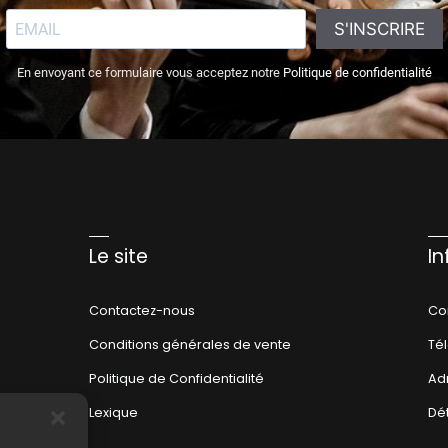
S'INSCRIRE
En envoyant ce formulaire vous acceptez notre
Politique de confidentialité
Le site
I
Contactez-nous
Co
Conditions générales de vente
Té
Politique de Confidentialité
Ad
Lexique
Dé