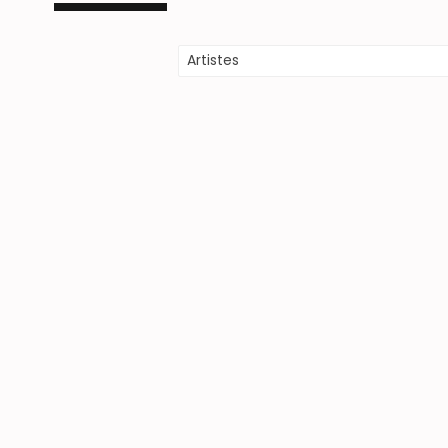
Artistes