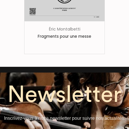
Éric Montalbetti
Fragments pour une messe
Newsletter
Inscrivez-vous à notre newsletter pour suivre nos actualités.