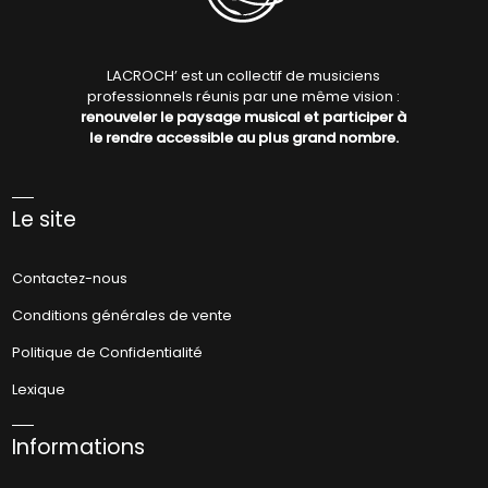
LACROCH’ est un collectif de musiciens
professionnels réunis par une même vision :
renouveler le paysage musical et participer à
le rendre accessible au plus grand nombre.
Le site
Contactez-nous
Conditions générales de vente
Politique de Confidentialité
Lexique
Informations