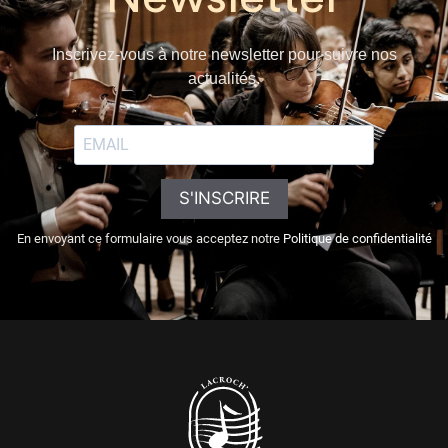
Inscrivez-vous à notre newsletter pour suivre nos
actualités.
S'INSCRIRE
En envoyant ce formulaire vous acceptez notre
Politique de confidentialité