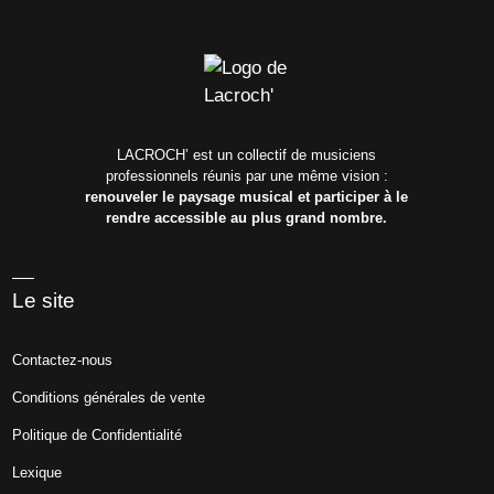
LACROCH’ est un collectif de musiciens
professionnels réunis par une même vision :
renouveler le paysage musical et participer à le
rendre accessible au plus grand nombre.
Le site
Contactez-nous
Conditions générales de vente
Politique de Confidentialité
Lexique