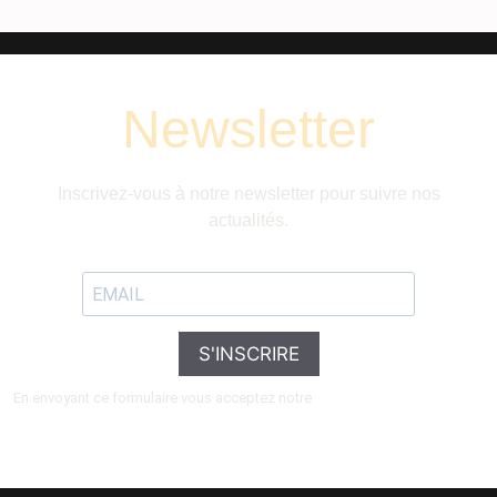
Newsletter
Inscrivez-vous à notre newsletter pour suivre nos
actualités.
S'INSCRIRE
En envoyant ce formulaire vous acceptez notre
Politique de confidentialité