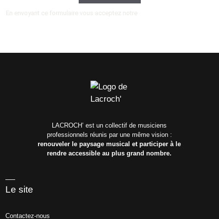
En envoyant ce formulaire vous acceptez notre
Politique de confidentialité
LACROCH’ est un collectif de musiciens
professionnels réunis par une même vision :
renouveler le paysage musical et participer à le
rendre accessible au plus grand nombre.
Le site
Contactez-nous