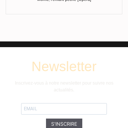
Newsletter
Inscrivez-vous à notre newsletter pour suivre nos
actualités.
S'INSCRIRE