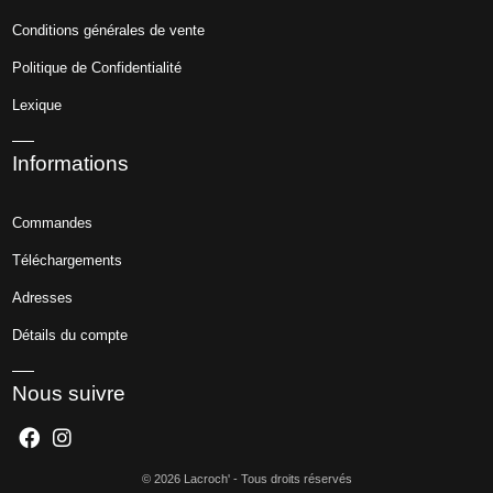
Conditions générales de vente
Politique de Confidentialité
Lexique
Informations
Commandes
Téléchargements
Adresses
Détails du compte
Nous suivre
© 2026 Lacroch' - Tous droits réservés