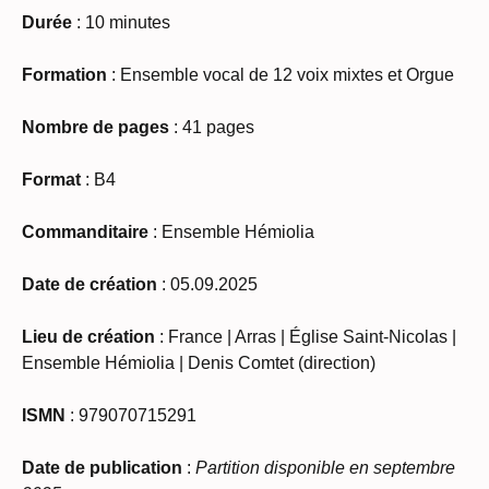
Durée
: 10 minutes
Formation
:
Ensemble vocal de 12 voix mixtes et Orgue
Nombre de pages
: 41 pages
Format
: B4
Commanditaire
: Ensemble Hémiolia
Date de création
: 05.09.2025
Lieu de création
:
France
|
Arras |
Église Saint-Nicolas |
Ensemble Hémiolia | Denis Comtet (direction)
ISMN
: 979070715291
Date de publication
:
Partition disponible en septembre