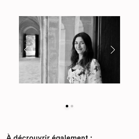
À décrouvrir également :