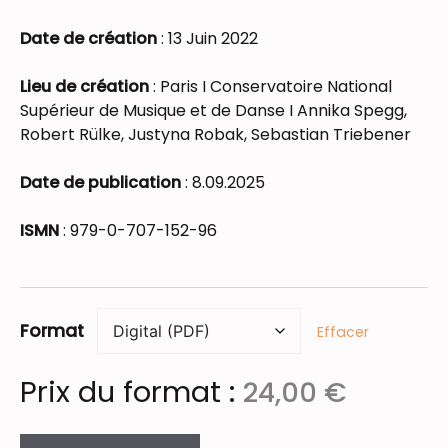
Date de création
: 13 Juin 2022
Lieu de création
: Paris I Conservatoire National
Supérieur de Musique et de Danse I Annika Spegg,
Robert Rülke, Justyna Robak, Sebastian Triebener
Date de publication
: 8.09.2025
ISMN
:
979-0-707-152-96
Format
Effacer
Prix du format :
24,00
€