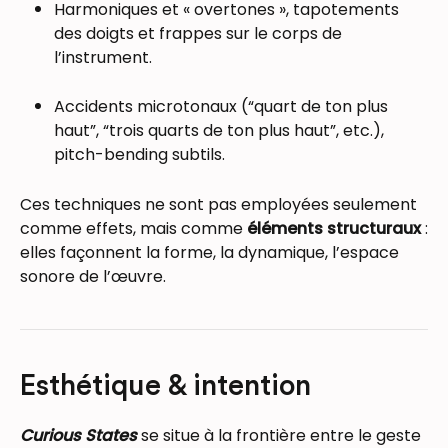
Harmoniques et « overtones », tapotements
des doigts et frappes sur le corps de
l’instrument.
Accidents microtonaux (“quart de ton plus
haut”, “trois quarts de ton plus haut”, etc.),
pitch-bending subtils.
Ces techniques ne sont pas employées seulement
comme effets, mais comme
éléments structuraux
:
elles façonnent la forme, la dynamique, l’espace
sonore de l’œuvre.
Esthétique & intention
Curious States
se situe à la frontière entre le geste