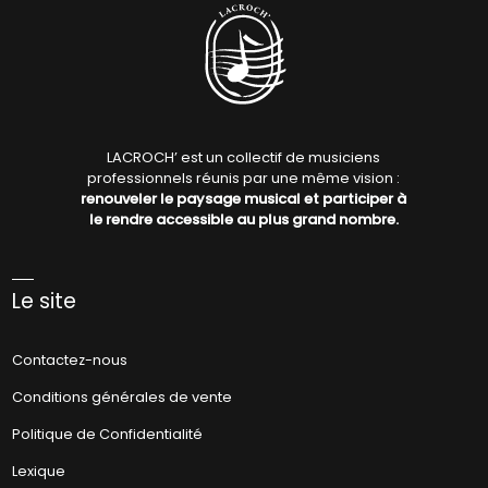
LACROCH’ est un collectif de musiciens
professionnels réunis par une même vision :
renouveler le paysage musical et participer à
le rendre accessible au plus grand nombre.
Le site
Contactez-nous
Conditions générales de vente
Politique de Confidentialité
Lexique