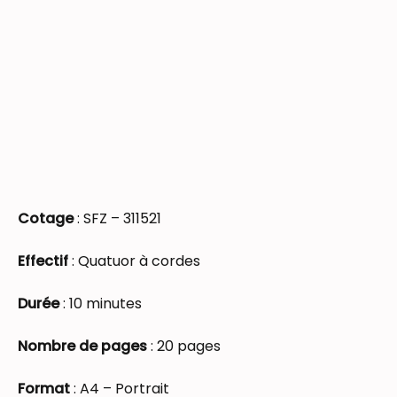
Cotage
:
SFZ – 311521
Effectif
: Quatuor à cordes
Durée
: 10 minutes
Nombre de pages
: 20 pages
Format
: A4 – Portrait