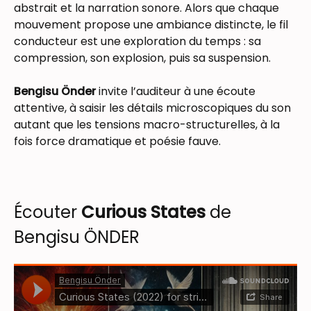
abstrait et la narration sonore. Alors que chaque
mouvement propose une ambiance distincte, le fil
conducteur est une exploration du temps : sa
compression, son explosion, puis sa suspension.
Bengisu Önder
invite l’auditeur à une écoute
attentive, à saisir les détails microscopiques du son
autant que les tensions macro-structurelles, à la
fois force dramatique et poésie fauve.
Écouter
Curious States
de
Bengisu ÖNDER