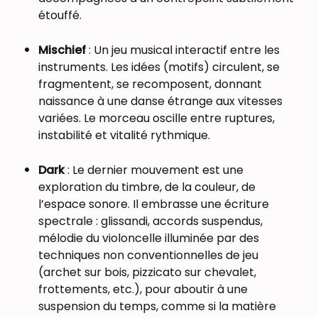
étouffé.
Mischief
: Un jeu musical interactif entre les
instruments. Les idées (motifs) circulent, se
fragmentent, se recomposent, donnant
naissance à une danse étrange aux vitesses
variées. Le morceau oscille entre ruptures,
instabilité et vitalité rythmique.
Dark
: Le dernier mouvement est une
exploration du timbre, de la couleur, de
l’espace sonore. Il embrasse une écriture
spectrale : glissandi, accords suspendus,
mélodie du violoncelle illuminée par des
techniques non conventionnelles de jeu
(archet sur bois, pizzicato sur chevalet,
frottements, etc.), pour aboutir à une
suspension du temps, comme si la matière