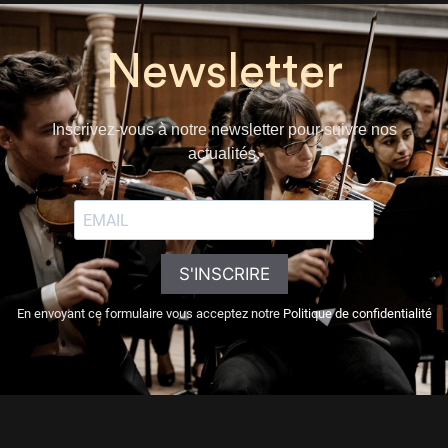
Newsletter
Inscrivez-vous à notre newsletter pour suivre nos
actualités.
S'INSCRIRE
En envoyant ce formulaire vous acceptez notre
Politique de confidentialité