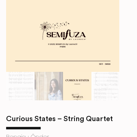
Curious States – String Quartet