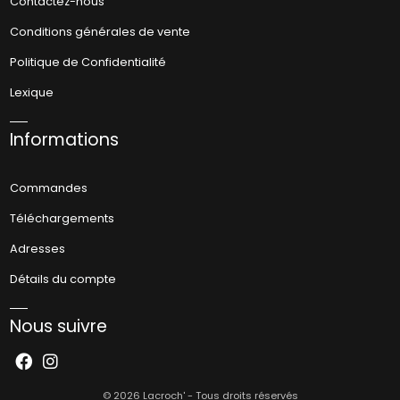
Contactez-nous
Conditions générales de vente
Politique de Confidentialité
Lexique
Informations
Commandes
Téléchargements
Adresses
Détails du compte
Nous suivre
© 2026 Lacroch' - Tous droits réservés