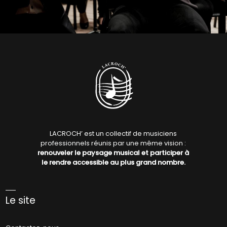
LACROCH’ est un collectif de musiciens
professionnels réunis par une même vision :
renouveler le paysage musical et participer à
le rendre accessible au plus grand nombre.
Le site