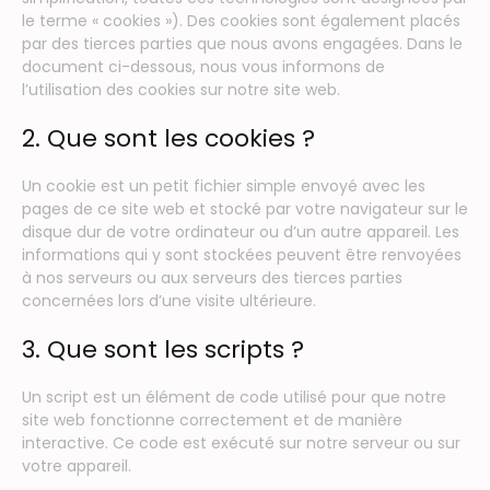
le terme « cookies »). Des cookies sont également placés
par des tierces parties que nous avons engagées. Dans le
document ci-dessous, nous vous informons de
l’utilisation des cookies sur notre site web.
2. Que sont les cookies ?
Un cookie est un petit fichier simple envoyé avec les
pages de ce site web et stocké par votre navigateur sur le
disque dur de votre ordinateur ou d’un autre appareil. Les
informations qui y sont stockées peuvent être renvoyées
à nos serveurs ou aux serveurs des tierces parties
concernées lors d’une visite ultérieure.
3. Que sont les scripts ?
Un script est un élément de code utilisé pour que notre
site web fonctionne correctement et de manière
interactive. Ce code est exécuté sur notre serveur ou sur
votre appareil.