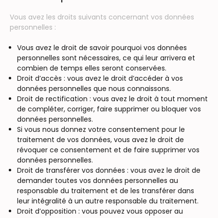
Vous avez les droits suivants concernant vos données
personnelles :
Vous avez le droit de savoir pourquoi vos données
personnelles sont nécessaires, ce qui leur arrivera et
combien de temps elles seront conservées.
Droit d’accès : vous avez le droit d’accéder à vos
données personnelles que nous connaissons.
Droit de rectification : vous avez le droit à tout moment
de compléter, corriger, faire supprimer ou bloquer vos
données personnelles.
Si vous nous donnez votre consentement pour le
traitement de vos données, vous avez le droit de
révoquer ce consentement et de faire supprimer vos
données personnelles.
Droit de transférer vos données : vous avez le droit de
demander toutes vos données personnelles au
responsable du traitement et de les transférer dans
leur intégralité à un autre responsable du traitement.
Droit d’opposition : vous pouvez vous opposer au