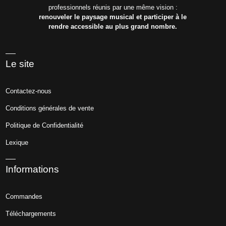
professionnels réunis par une même vision :
renouveler le paysage musical et participer à le
rendre accessible au plus grand nombre.
Le site
Contactez-nous
Conditions générales de vente
Politique de Confidentialité
Lexique
Informations
Commandes
Téléchargements