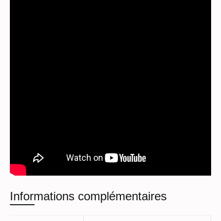
Informations complémentaires