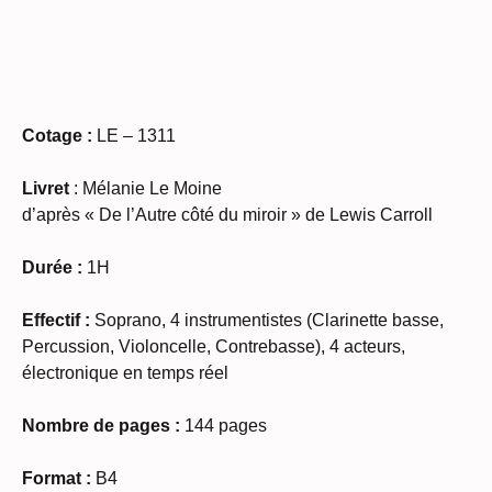
Cotage :
LE – 1311
Livret
: Mélanie Le Moine
d’après « De l’Autre côté du miroir » de Lewis Carroll
Durée :
1H
Effectif :
Soprano, 4 instrumentistes (Clarinette basse,
Percussion, Violoncelle, Contrebasse), 4 acteurs,
électronique en temps réel
Nombre de pages :
144 pages
Format :
B4