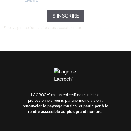
S'INSCRIRE
En envoyant ce formulaire vous acceptez notre
Politique de confidentialité
LACROCH’ est un collectif de musiciens
professionnels réunis par une même vision :
renouveler le paysage musical et participer à le
rendre accessible au plus grand nombre.