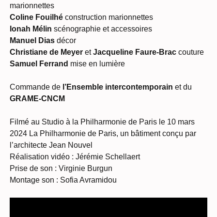
marionnettes
Coline Fouilhé
construction marionnettes
Ionah Mélin
scénographie et accessoires
Manuel Dias
décor
Christiane de Meyer
et
Jacqueline Faure-Brac
couture
Samuel Ferrand
mise en lumière
Commande de
l’Ensemble intercontemporain
et du
GRAME-CNCM
Filmé au Studio à la Philharmonie de Paris le 10 mars
2024 La Philharmonie de Paris, un bâtiment conçu par
l’architecte Jean Nouvel
Réalisation vidéo : Jérémie Schellaert
Prise de son : Virginie Burgun
Montage son : Sofia Avramidou