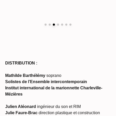
DISTRIBUTION :
Mathilde Barthélémy
soprano
Solistes de l’Ensemble intercontemporain
Institut international de la marionnette Charleville-
Mézières
Julien Aléonard
ingénieur du son et RIM
Julie Faure-Brac
direction plastique et construction