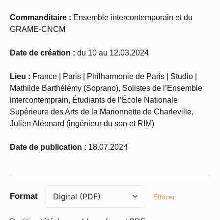
Commanditaire :
Ensemble intercontemporain et du
GRAME-CNCM
Date de création :
du 10 au 12.03.2024
Lieu :
France | Paris | Philharmonie de Paris | Studio |
Mathilde Barthélémy (Soprano), Solistes de l’Ensemble
intercontemprain, Étudiants de l’École Nationale
Supérieure des Arts de la Marionnette de Charleville,
Julien Aléonard (ingénieur du son et RIM)
Date de publication :
18.07.2024
Format
Effacer