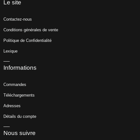
Le site
Contactez-nous
Conditions générales de vente
Politique de Confidentialité
Lexique
Informations
Commandes
Téléchargements
Adresses
Détails du compte
Nous suivre