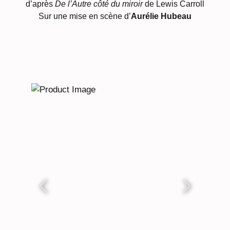
d’après
De l’Autre côté du miroir
de Lewis Carroll
Sur une mise en scène d’
Aurélie Hubeau