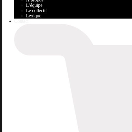
L’équipe
Le collectif
Lexique
Contact