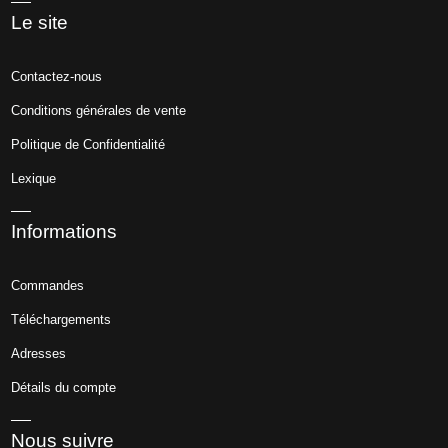
Le site
Contactez-nous
Conditions générales de vente
Politique de Confidentialité
Lexique
Informations
Commandes
Téléchargements
Adresses
Détails du compte
Nous suivre