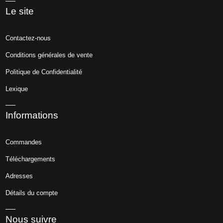
Le site
Contactez-nous
Conditions générales de vente
Politique de Confidentialité
Lexique
Informations
Commandes
Téléchargements
Adresses
Détails du compte
Nous suivre