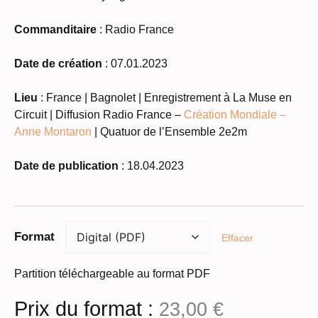
Commanditaire
: Radio France
Date de création
: 07.01.2023
Lieu
:
France
|
Bagnolet |
Enregistrement à La Muse en
Circuit | Diffusion Radio France –
Création Mondiale –
Anne Montaron
| Quatuor de l’Ensemble 2e2m
Date de publication
: 18.04.2023
Format
Effacer
Partition téléchargeable au format PDF
Prix du format :
23,00
€