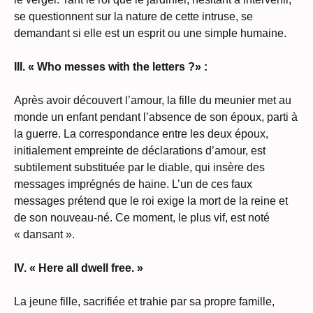
se questionnent sur la nature de cette intruse, se
demandant si elle est un esprit ou une simple humaine.
III. « Who messes with the letters ?» :
Après avoir découvert l’amour, la fille du meunier met au
monde un enfant pendant l’absence de son époux, parti à
la guerre. La correspondance entre les deux époux,
initialement empreinte de déclarations d’amour, est
subtilement substituée par le diable, qui insère des
messages imprégnés de haine. L’un de ces faux
messages prétend que le roi exige la mort de la reine et
de son nouveau-né. Ce moment, le plus vif, est noté
« dansant ».
IV. « Here all dwell free. »
La jeune fille, sacrifiée et trahie par sa propre famille,