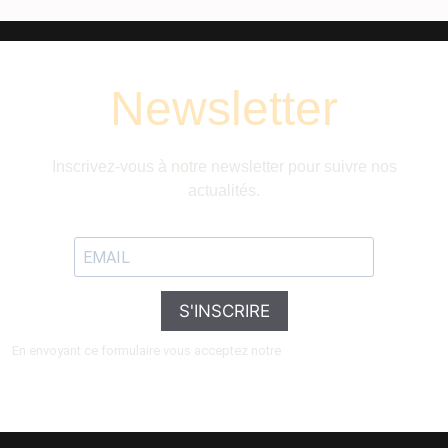
Newsletter
Inscrivez-vous à notre newsletter pour suivre nos
actualités.
S'INSCRIRE
En envoyant ce formulaire vous acceptez notre
Politique de confidentialité