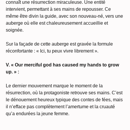
connaît une résurrection miraculeuse. Une entité
intervient, permettant à ses mains de repousser. Ce
même être divin la guide, avec son nouveau-né, vers une
auberge où elle est chaleureusement accueillie et
soignée.
Sur la façade de cette auberge est gravée la formule
réconfortante : « Ici, tu peux vivre librement ».
V. « Our merciful god has caused my hands to grow
up. » :
Le dernier mouvement marque le moment de la
résurrection, où la protagoniste retrouve ses mains. C’est
le dénouement heureux typique des contes de fées, mais
il n’efface pas complètement l’amertume et la cruauté
qu’a endurées la jeune femme.