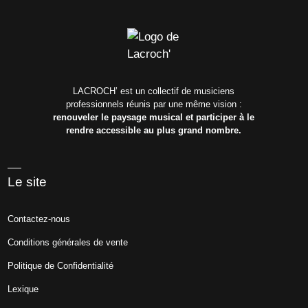
LACROCH’ est un collectif de musiciens
professionnels réunis par une même vision :
renouveler le paysage musical et participer à le
rendre accessible au plus grand nombre.
Le site
Contactez-nous
Conditions générales de vente
Politique de Confidentialité
Lexique