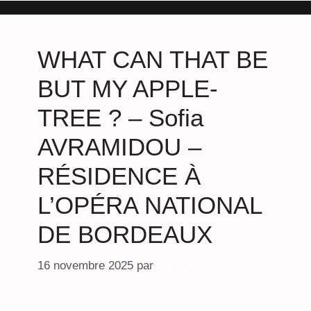
WHAT CAN THAT BE
BUT MY APPLE-
TREE ? – Sofia
AVRAMIDOU –
RÉSIDENCE À
L’OPÉRA NATIONAL
DE BORDEAUX
16 novembre 2025
par
Lacroch'