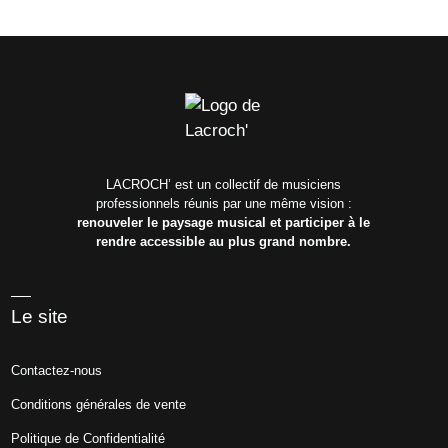
LACROCH’ est un collectif de musiciens
professionnels réunis par une même vision :
renouveler le paysage musical et participer à le
rendre accessible au plus grand nombre.
Le site
Contactez-nous
Conditions générales de vente
Politique de Confidentialité