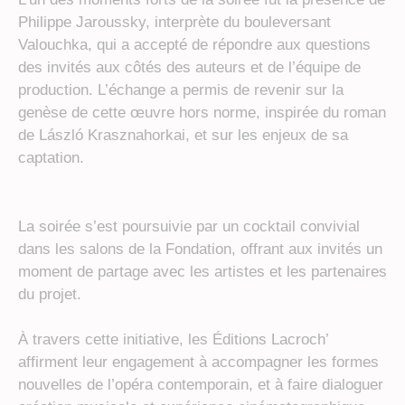
Philippe Jaroussky, interprète du bouleversant
Valouchka, qui a accepté de répondre aux questions
des invités aux côtés des auteurs et de l’équipe de
production. L’échange a permis de revenir sur la
genèse de cette œuvre hors norme, inspirée du roman
de László Krasznahorkai, et sur les enjeux de sa
captation.
La soirée s’est poursuivie par un cocktail convivial
dans les salons de la Fondation, offrant aux invités un
moment de partage avec les artistes et les partenaires
du projet.
À travers cette initiative, les Éditions Lacroch’
affirment leur engagement à accompagner les formes
nouvelles de l’opéra contemporain, et à faire dialoguer