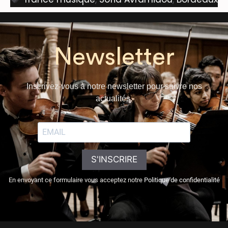
Newsletter
Inscrivez-vous à notre newsletter pour suivre nos
actualités.
S'INSCRIRE
En envoyant ce formulaire vous acceptez notre
Politique de confidentialité