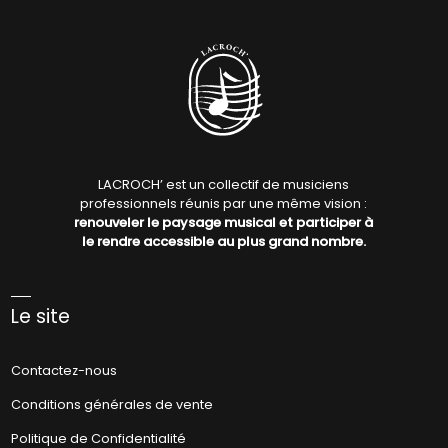
LACROCH’ est un collectif de musiciens
professionnels réunis par une même vision :
renouveler le paysage musical et participer à
le rendre accessible au plus grand nombre.
Le site
Contactez-nous
Conditions générales de vente
Politique de Confidentialité